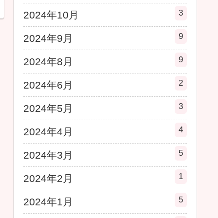
3
2024年10月
9
2024年9月
9
2024年8月
2
2024年6月
3
2024年5月
4
2024年4月
5
2024年3月
1
2024年2月
5
2024年1月