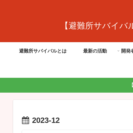
【避難所サバイバ
避難所サバイバルとは
最新の活動
開発
2023-12