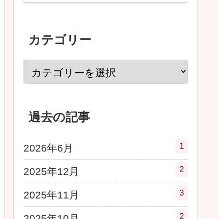
カテゴリー
過去の記事
1
2026年6月
2
2025年12月
3
2025年11月
2
2025年10月