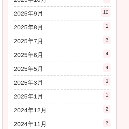
10
2025年9月
1
2025年8月
3
2025年7月
4
2025年6月
4
2025年5月
3
2025年3月
1
2025年1月
2
2024年12月
3
2024年11月