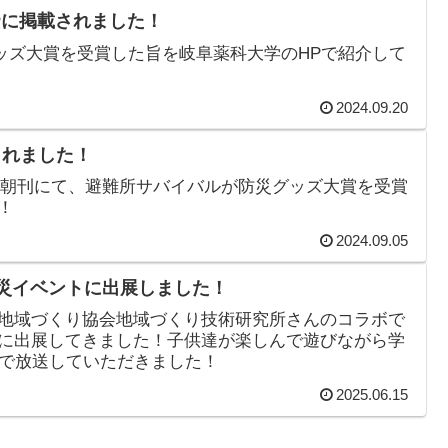
HPに掲載されました！
災グッズ大賞を受賞した旨を岐阜薬科大学のHPで紹介して
2024.09.20
されました！
新聞朝刊にて、避難所サバイバルが防災グッズ大賞を受賞
！
2024.09.05
の防災イベントに出展しました！
地域づくり協会地域づくり技術研究所さんのコラボで
に出展してきました！子供達が楽しんで遊びながら学
んで放送していただきました！
2025.06.15