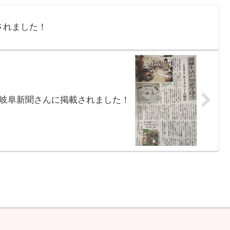
載されました！
17 岐阜新聞さんに掲載されました！