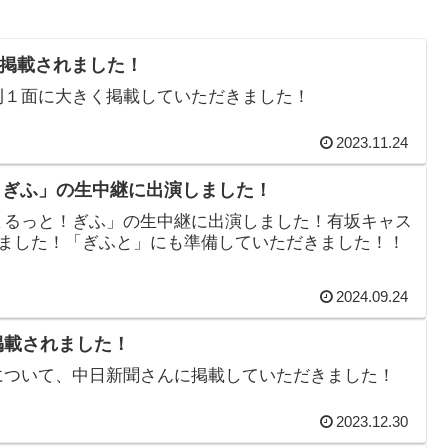
刊に掲載されました！
夕刊１面に大きく掲載していただきました！
2023.11.24
っと！ぎふ」の生中継に出演しました！
Hｋ「まるっと！ぎふ」の生中継に出演しました！有坂キャス
ました！「ぎふと」にも準備していただきました！！
2024.09.24
に掲載されました！
教室について、中日新聞さんに掲載していただきました！
2023.12.30