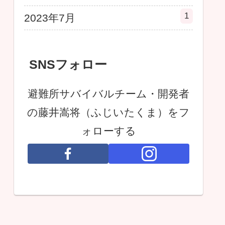
1
2023年7月
SNSフォロー
避難所サバイバルチーム・開発者
の藤井嵩将（ふじいたくま）をフ
ォローする