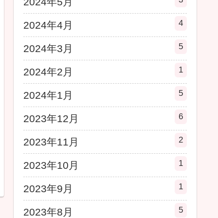
2024年5月
4
2024年4月
5
2024年3月
1
2024年2月
5
2024年1月
6
2023年12月
2
2023年11月
1
2023年10月
1
2023年9月
5
2023年8月