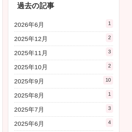
過去の記事
1
2026年6月
2
2025年12月
3
2025年11月
2
2025年10月
10
2025年9月
1
2025年8月
3
2025年7月
4
2025年6月