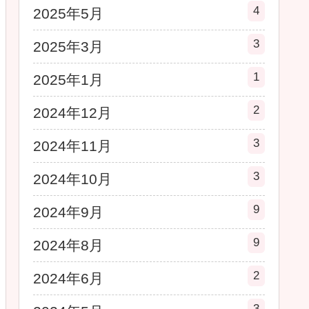
4
2025年5月
3
2025年3月
1
2025年1月
2
2024年12月
3
2024年11月
3
2024年10月
9
2024年9月
9
2024年8月
2
2024年6月
3