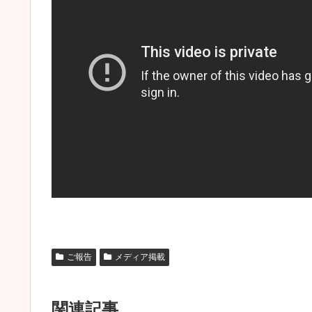
ご報告
メディア掲載
関連記事