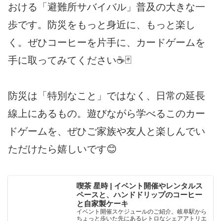
おける「避難所サバイバル」普及の大きな一
歩です。防災をもっと身近に、もっと楽し
く。ぜひコーヒーを片手に、カードゲームを
手に取ってみてください☕️🃏
防災は「特別なこと」ではなく、日常の延長
線上にあるもの。遊びながら学べるこのカー
ドゲームを、ぜひご家族や友人と楽しんでい
ただけたら嬉しいです😊
喫茶 星時 | イベント開催やレンタルス
ペースと、ハンドドリップのコーヒー
と自家製ケーキ
イベント開催スケジュールのご紹介。岐阜駅から
ちょっと歩いた先にあるレトロなシェアアトリエ