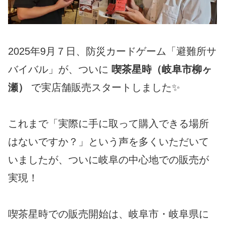
2025年9月７日、防災カードゲーム「避難所サ
バイバル」が、ついに
喫茶星時（岐阜市柳ヶ
瀬）
で実店舗販売スタートしました✨
これまで「実際に手に取って購入できる場所
はないですか？」という声を多くいただいて
いましたが、ついに岐阜の中心地での販売が
実現！
喫茶星時での販売開始は、岐阜市・岐阜県に